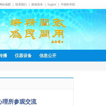
网站地图
|
联系我们
|
邮箱登录
|
English
|
中国科学院
传播
仪器设备
信息公开
心理所参观交流