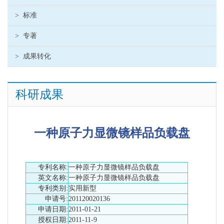
>
标准
>
专著
>
成果转化
科研成果
一种原子力显微镜样品负载盘
专利名称:
一种原子力显微镜样品负载盘
英文名称:
一种原子力显微镜样品负载盘
专利类别:
实用新型
申请号:
201120020136
申请日期:
2011-01-21
授权日期:
2011-11-9