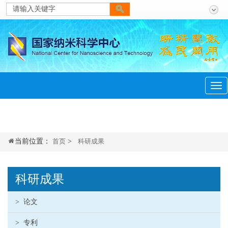
当前位置：
首页
>
科研成果
科研成果
>
论文
>
专利