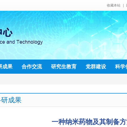
科研成果
一种纳米药物及其制备方