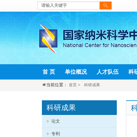
当前位置：
首页
>
科研成果
科研成果
>
论文
>
专利