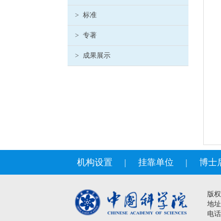
>
标准
>
专著
>
成果展示