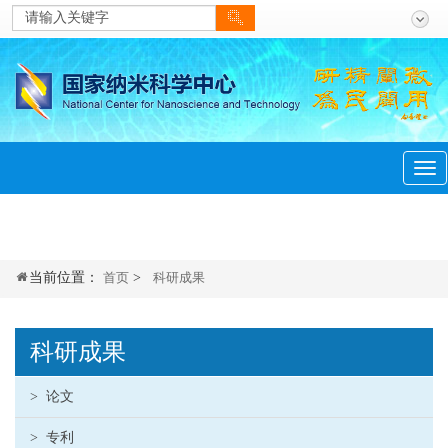
当前位置：
首页
>
科研成果
科研成果
>
论文
>
专利