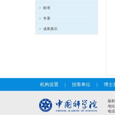
>
标准
>
专著
>
成果展示