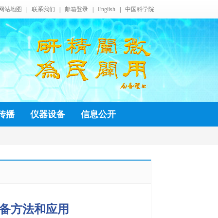
备方法和应用