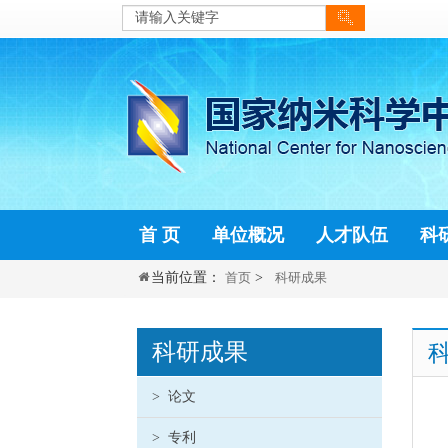
当前位置：
首页
>
科研成果
科研成果
>
论文
>
专利