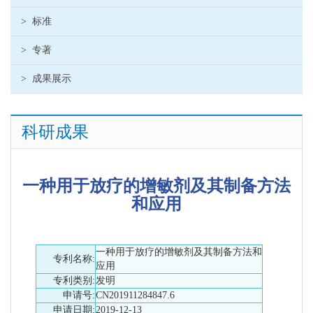
>
标准
>
专著
>
成果展示
科研成果
一种用于放疗的增敏剂及其制备方法
和应用
一种用于放疗的增敏剂及其制备方法和
专利名称:
应用
专利类别:
发明
申请号:
CN201911284847.6
申请日期:
2019-12-13