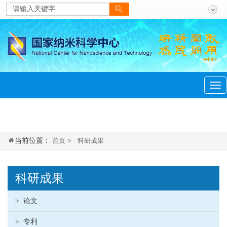
当前位置：
首页
>
科研成果
科研成果
>
论文
>
专利