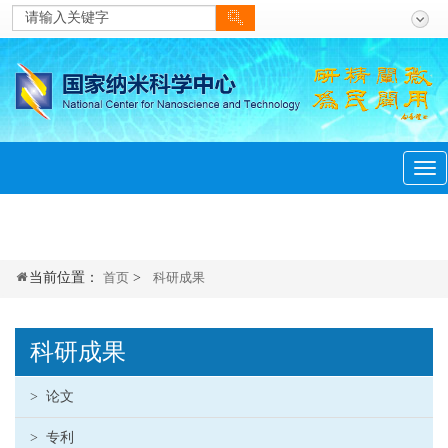
当前位置：
首页
>
科研成果
科研成果
>
论文
>
专利