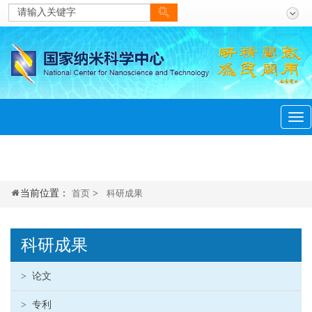
当前位置：
首页
>
科研成果
科研成果
>
论文
>
专利