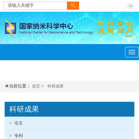
当前位置：
首页
>
科研成果
科研成果
>
论文
>
专利