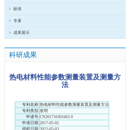
>
标准
>
专著
>
成果展示
科研成果
热电材料性能参数测量装置及测量方
法
专利名称:
热电材料性能参数测量装置及测量方法
专利类别:
发明
申请号:
CN201710301663.0
申请日期:
2017-05-02
授权日期:
2022-05-03