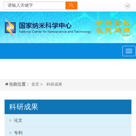
当前位置：
首页
>
科研成果
科研成果
>
论文
>
专利