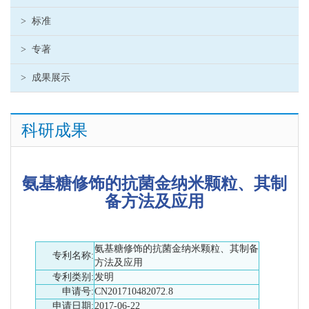
>
标准
>
专著
>
成果展示
科研成果
氨基糖修饰的抗菌金纳米颗粒、其制
备方法及应用
氨基糖修饰的抗菌金纳米颗粒、其制备
专利名称:
方法及应用
专利类别:
发明
申请号:
CN201710482072.8
申请日期:
2017-06-22