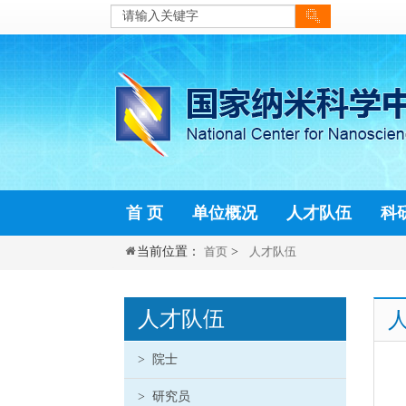
当前位置：
首页
>
人才队伍
人才队伍
>
院士
>
研究员