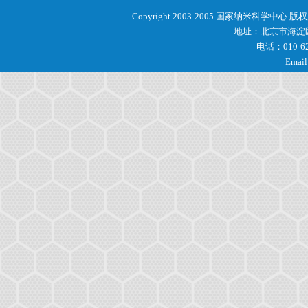
Copyright 2003-2005 国家纳米科学中心 
地址：北京市海淀区
电话：010-62
Email