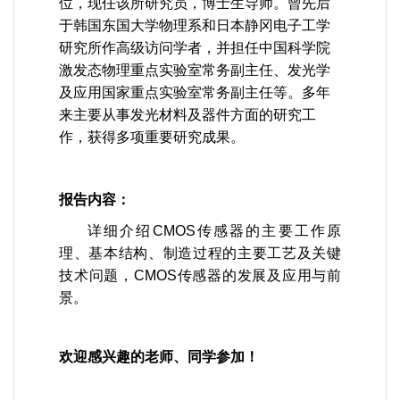
位，现任该所研究员，博士生导师。曾先后
于韩国东国大学物理系和日本静冈电子工学
研究所作高级访问学者，并担任中国科学院
激发态物理重点实验室常务副主任、发光学
及应用国家重点实验室常务副主任等。多年
来主要从事发光材料及器件方面的研究工
作，获得多项重要研究成果。
报告内容：
详细介绍
CMOS
传感器的主要工作原
理、基本结构、制造过程的主要工艺及关键
技术问题，
CMOS
传感器的发展及应用与前
景。
欢迎感兴趣的老师、同学参加！