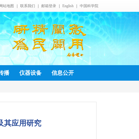
网站地图
|
联系我们
|
邮箱登录
|
English
|
中国科学院
传播
仪器设备
信息公开
同及其应用研究