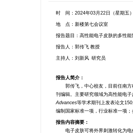
时 间：2024年03月22日（星期五）
地 点：新楼第七会议室
报告题目：高性能电子皮肤的多性能
报告人：郭传飞 教授
主持人：刘新风 研究员
报告人简介：
郭传飞，中心校友，目前任南方
刊编辑。主要研究领域为高性能电子
Advances
等学术期刊上发表论文15
编制国家标准一项，行业标准一项；
报告内容摘要：
电子皮肤可将外界刺激转化为电