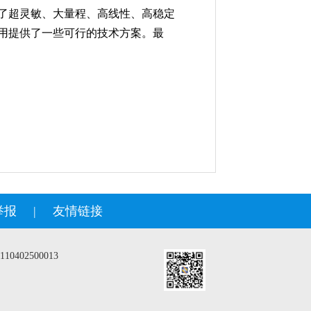
了超灵敏、大量程、高线性、高稳定
用提供了一些可行的技术方案。最
举报
|
友情链接
402500013