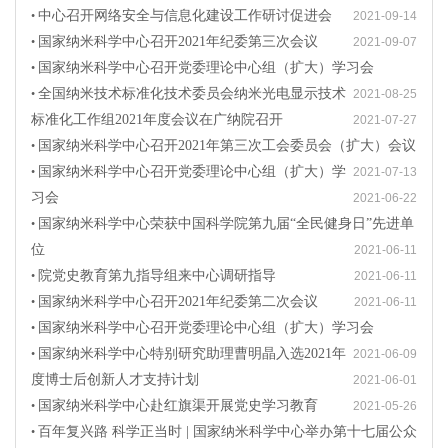
中心召开网络安全与信息化建设工作研讨促进会
•
2021-09-14
国家纳米科学中心召开2021年纪委第三次会议
•
2021-09-07
国家纳米科学中心召开党委理论中心组（扩大）学习会
•
全国纳米技术标准化技术委员会纳米光电显示技术
•
2021-08-25
标准化工作组2021年度会议在广纳院召开
2021-07-27
国家纳米科学中心召开2021年第三次工会委员会（扩大）会议
•
国家纳米科学中心召开党委理论中心组（扩大）学
•
2021-07-13
习会
2021-06-22
国家纳米科学中心荣获中国科学院第九届“全民健身日”先进单
•
位
2021-06-11
院党史教育第九指导组来中心调研指导
•
2021-06-11
国家纳米科学中心召开2021年纪委第二次会议
•
2021-06-11
国家纳米科学中心召开党委理论中心组（扩大）学习会
•
国家纳米科学中心特别研究助理曹明晶入选2021年
•
2021-06-09
度博士后创新人才支持计划
2021-06-01
国家纳米科学中心赴红旗渠开展党史学习教育
•
2021-05-26
百年复兴路 科学正当时 | 国家纳米科学中心举办第十七届公众
•