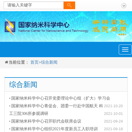
menu
Tog
navi
当前位置：
首页
>
综合新闻
综合新闻
国家纳米科学中心召开党委理论中心组（扩大）学习会
•
国家纳米科学中心青促会、团委一行赴中国航天 科
•
2021-10-20
工三院306所参观调研
2021-10-01
国家纳米科学中心召开职代会联席会议
•
2021-09-24
国家纳米科学中心组织2021年度新员工入职培训
•
2021-09-18