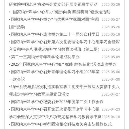
研究院中国老科协秘书处党支部开展专题联学活动
2025-05-29
国家纳米科学中心举办“健步向前 赋能科研”健步走活动
•
国家纳米科学中心举办“与优秀科学家面对面”主题
•
2025-05-27
团日活动
2025-05-26
国家纳米科学中心成功举办第二十一届公众科学日
•
2025-05-19
国家纳米科学中心召开第六次党委理论学习中心组学习会暨深
•
入贯彻中央八项规定精神学习教育读书班（第二期）
2025-05-14
第二十三期纳米青年科学论坛成功举办
•
2025-05-09
2025年国家纳米科学中心“知产赋能 纳智转化”活动成功举办
•
国家纳米科学中心召开青年理论学习小组2025年第
•
2025-05-06
一次会议
2025-04-30
纳米系统与多级次制造实验室职工党支部开展深入贯彻中央八
•
项规定精神学习教育主题党日活动
2025-04-27
国家纳米科学中心纪委召开2025年度第二次工作会议
•
国家纳米科学中心召开第五次党委理论学习中心组
•
2025-04-23
学习会暨深入贯彻中央八项规定精神学习教育读书班
2025-04-18
国家纳米科学中心举行固液相变科技攻关突击队授旗仪式
•