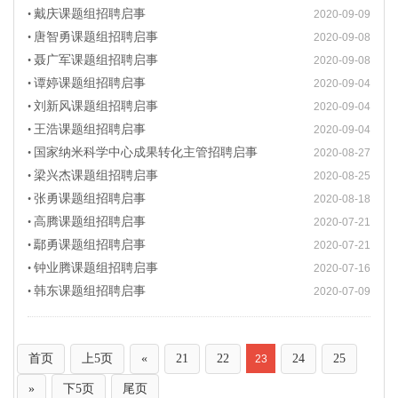
戴庆课题组招聘启事
•
2020-09-09
唐智勇课题组招聘启事
•
2020-09-08
聂广军课题组招聘启事
•
2020-09-08
谭婷课题组招聘启事
•
2020-09-04
刘新风课题组招聘启事
•
2020-09-04
王浩课题组招聘启事
•
2020-09-04
国家纳米科学中心成果转化主管招聘启事
•
2020-08-27
梁兴杰课题组招聘启事
•
2020-08-25
张勇课题组招聘启事
•
2020-08-18
高腾课题组招聘启事
•
2020-07-21
鄢勇课题组招聘启事
•
2020-07-21
钟业腾课题组招聘启事
•
2020-07-16
韩东课题组招聘启事
•
2020-07-09
首页
上5页
«
21
22
24
25
23
»
下5页
尾页