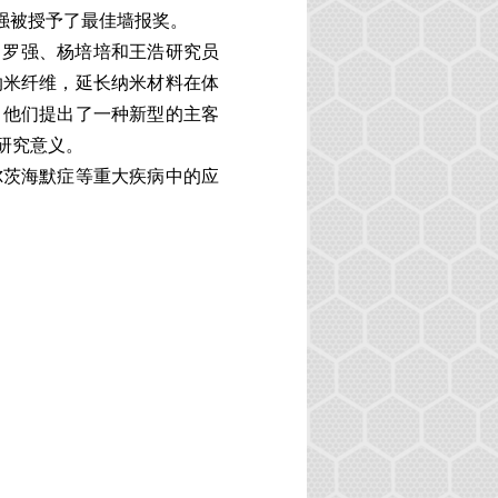
强被授予了最佳墙报奖。
。罗强、杨培培和王浩研究员
纳米纤维，延长纳米材料在体
。他们提出了一种新型的主客
研究意义。
尔茨海默症等重大疾病中的应