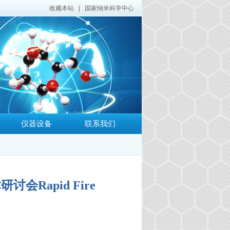
收藏本站
|
国家纳米科学中心
仪器设备
联系我们
会Rapid Fire