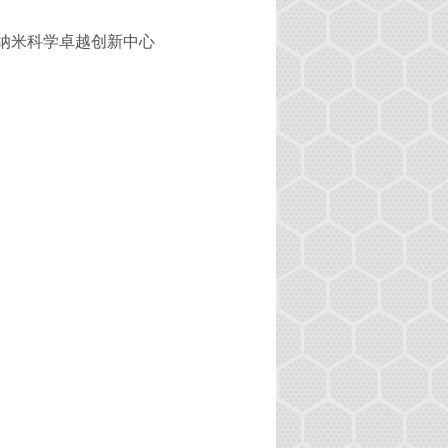
纳米科学卓越创新中心