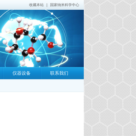
收藏本站
|
国家纳米科学中心
仪器设备
联系我们