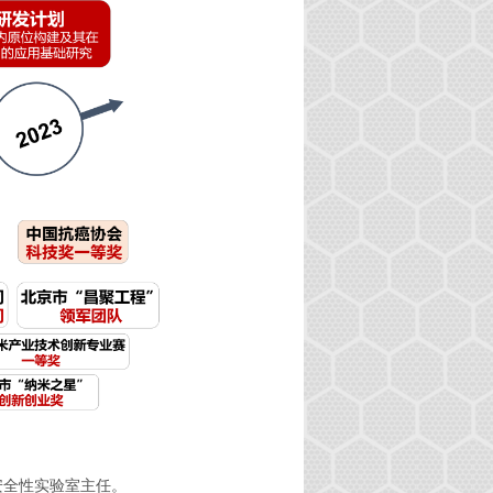
安全性实验室主任。