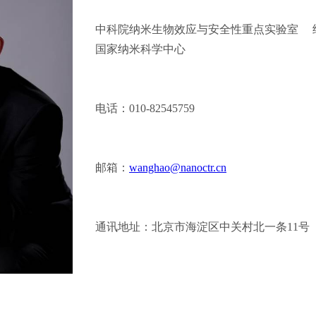
中科院纳米生物效应与安全性重点实验室 
国家纳米科学中心
电话：010-82545759
邮箱：
wanghao@nanoctr.cn
通讯地址：北京市海淀区中关村北一条11号