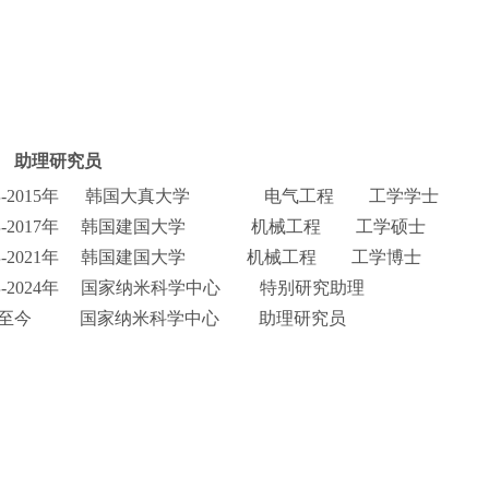
 助理研究员
年
-2015
年
韩国大真大学
电气工程
工学学士
年
-2017
年
韩国建国大学
机械工程
工学硕士
年
-2021
年
韩国建国大学
机械工程
工学博士
年
-2024
年
国家纳米科学中心 特别研究助理
年至今
国家纳米科学中心
助理研究员