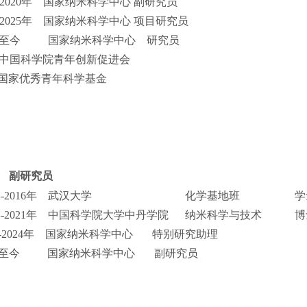
2020年
国家纳米科学中心 副研究员
-2025年 国家纳米科学中心 项目研究员
年至今 国家纳米科学中心 研究员
年 中国科学院青年创新促进会
秀青年科学基金
 副研究员
年-2016年 武汉大学 化学基地班 学
6年-2021年 中国科学院大学中丹学院 纳米科学与技术 博
-2024年 国家纳米科学中心 特别研究助理
年至今
国家纳米科学中心 副研究员