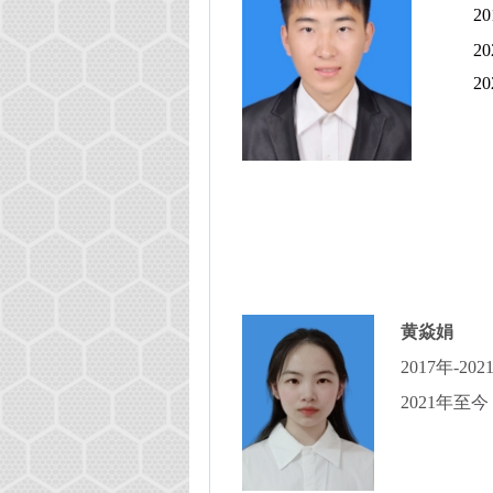
201
2020
202
黄焱娟
2017
年
-202
2021
年至今