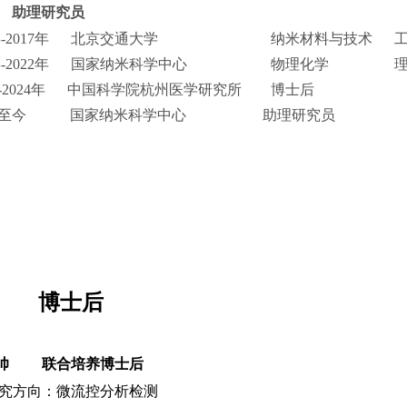
 助理研究员
13年-2017年 北京交通大学 纳米材料与技术 工
17年-2022年 国家纳米科学中心 物理化学 理
年-2024年
中国科学院杭州医学研究所 博士后
至今
国家纳米科学中心 助理研究员
后
帅
联合培养博士后
向：微流控分析检测