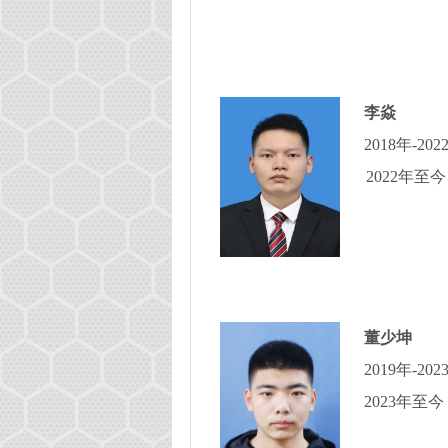
李焱
2018
年
-202
2022年
董少坤
2019
年
-202
2023
年至