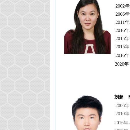
2002
年
2006
年
2011
年
2016
年
2015
年
2015
年
2016
年
2020
年
刘超 
2006
年
2010年
2016
年