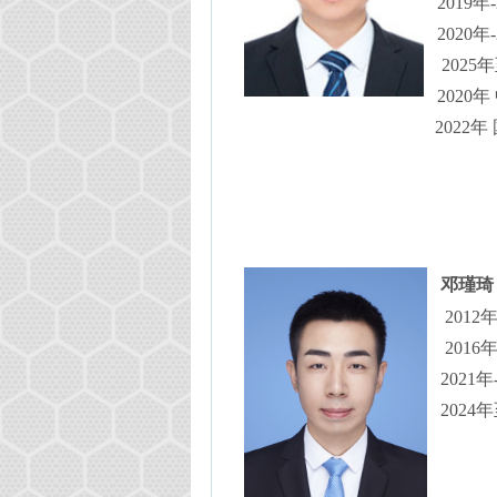
2019
年-
2020年
2025
2020
2022年 国家优
邓瑾琦
2012
201
2021
年
2024