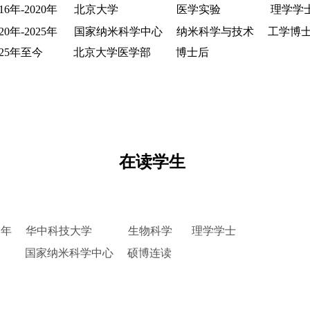
6年-2020年 北京大学 医学实验 理学学
年-2025年 国家纳米科学中心 纳米科学与技术 工学博
5年至今 北京大学医学部 博士后
在读学生
1
年
华中科技大学
生物科学
理学学士
国家纳米科学中心
硕博连读