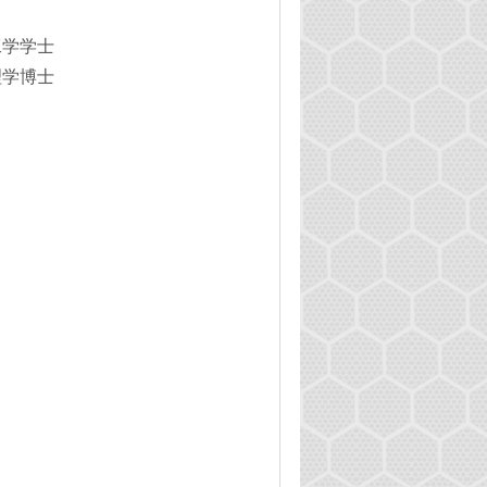
学学士
学博士